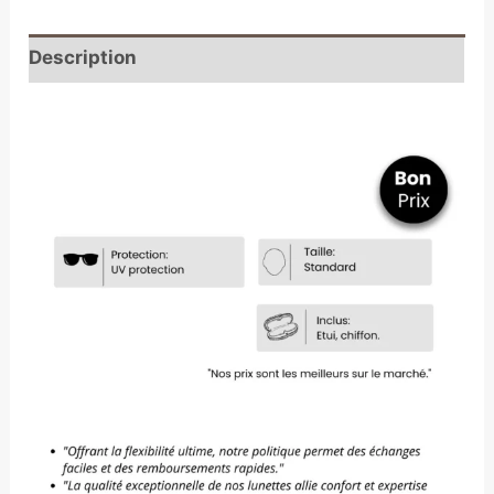
Description