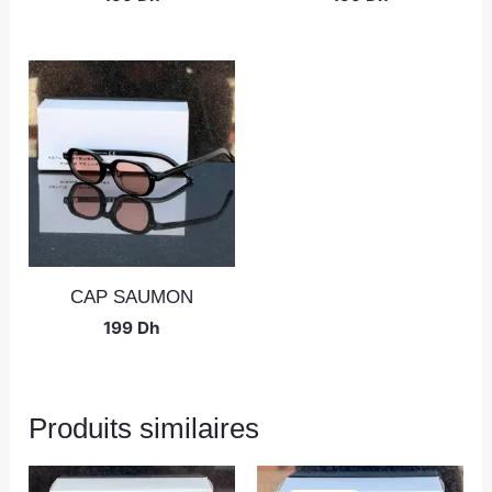
CAP SAUMON
199
Dh
Produits similaires