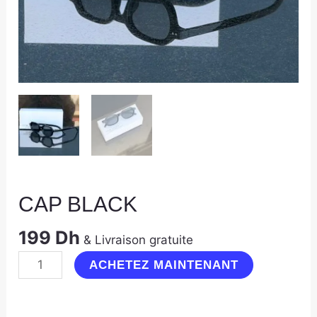
CAP BLACK
199
Dh
& Livraison gratuite
ACHETEZ MAINTENANT