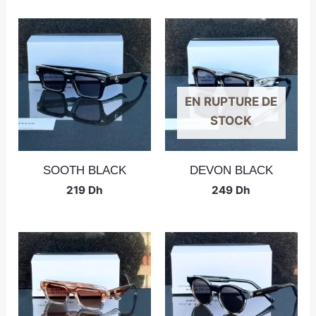
EN RUPTURE DE
STOCK
SOOTH BLACK
DEVON BLACK
219
Dh
249
Dh