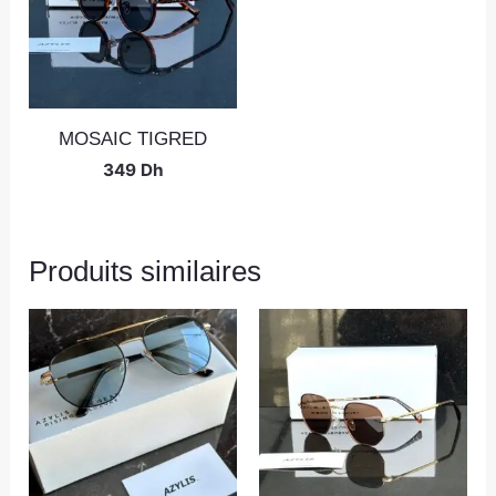
MOSAIC TIGRED
349
Dh
Produits similaires