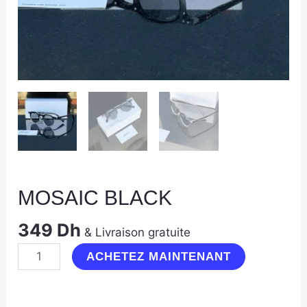
MOSAIC BLACK
349
Dh
& Livraison gratuite
ACHETEZ MAINTENANT