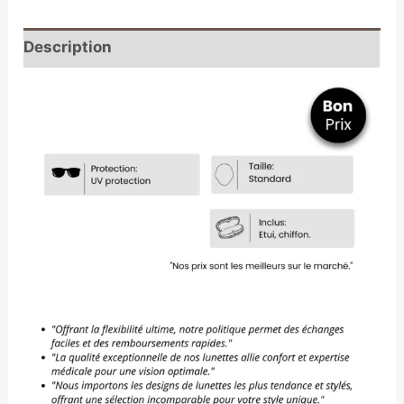
Description