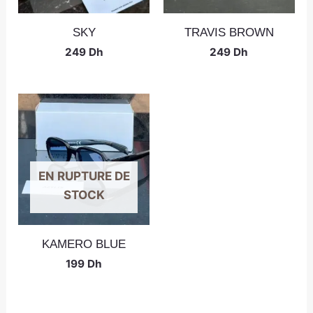
SKY
TRAVIS BROWN
249
Dh
249
Dh
EN RUPTURE DE
STOCK
KAMERO BLUE
199
Dh