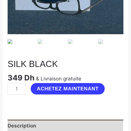
SILK BLACK
349
Dh
& Livraison gratuite
ACHETEZ MAINTENANT
Description