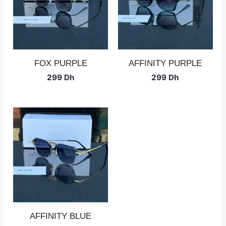
FOX PURPLE
AFFINITY PURPLE
299
Dh
299
Dh
AFFINITY BLUE