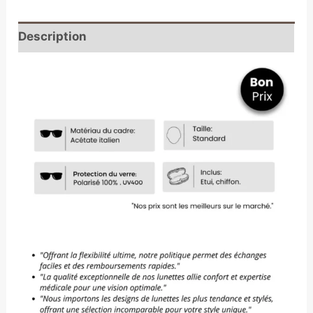
Description