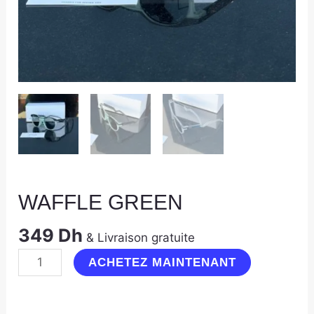
WAFFLE GREEN
349
Dh
& Livraison gratuite
ACHETEZ MAINTENANT