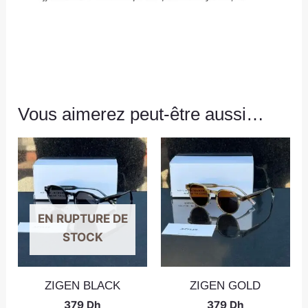
Vous aimerez peut-être aussi…
EN RUPTURE DE
STOCK
ZIGEN BLACK
ZIGEN GOLD
379
Dh
379
Dh