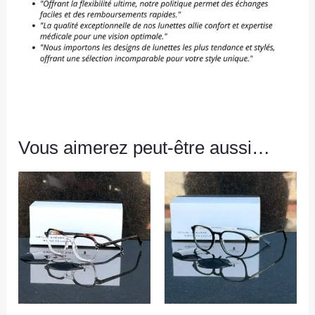
Vous aimerez peut-être aussi…