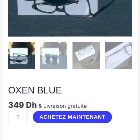
OXEN BLUE
349
Dh
& Livraison gratuite
ACHETEZ MAINTENANT