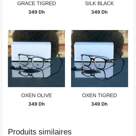
GRACE TIGRED
SILK BLACK
349
Dh
349
Dh
OXEN OLIVE
OXEN TIGRED
349
Dh
349
Dh
Produits similaires